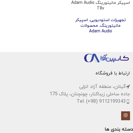
اسپیکر مانیتورینگ Adam Audio
T8v
تجهیزات استودیویی
,
اسپیکر
مانیتورینگ
,
محصولات
Adam Audio
ارتباط با فروشگاه
گیلان، منطقه آزاد انزلی
جاده ساحلی زیباکنار، چونچنان، پلاک 175
Tel: (+98) 9112199343
دسته بندی ها