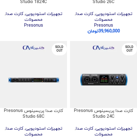
Studio 1824C
Studio 26C
تجهیزات استودیویی
,
کارت صدا
,
تجهیزات استودیویی
,
کارت صدا
,
محصولات
محصولات
Presonus
Presonus
39,960,000
تومان
SOLD
SOLD
OUT
OUT
کارت صدا پریسینوس Presonus
کارت صدا پریسینوس Presonus
Studio 68C
Studio 24C
تجهیزات استودیویی
,
کارت صدا
,
تجهیزات استودیویی
,
کارت صدا
,
محصولات
محصولات