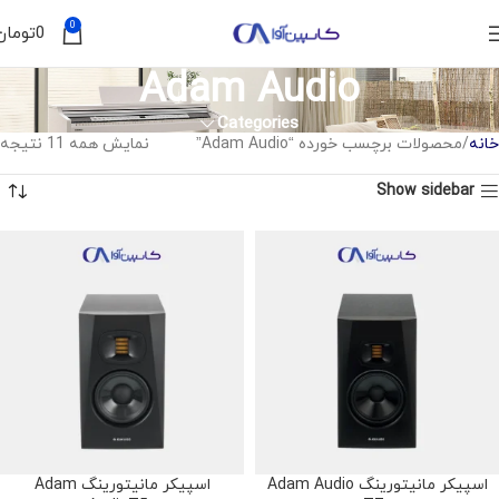
0
0
تومان
Adam Audio
Categories
خانه
محصولات برچسب خورده “Adam Audio”
نمایش همه 11 نتیجه
Show sidebar
اسپیکر مانیتورینگ Adam Audio
اسپیکر مانیتورینگ Adam