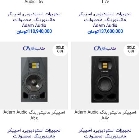
AudioT5v
T7v
تجهیزات استودیویی
,
اسپیکر
تجهیزات استودیویی
,
اسپیکر
مانیتورینگ
,
محصولات
مانیتورینگ
,
محصولات
Adam Audio
Adam Audio
137,600,000
تومان
110,940,000
تومان
SOLD
SOLD
OUT
OUT
اسپیکر مانیتورینگ Adam Audio
اسپیکر مانیتورینگ Adam Audio
A5x
A4v
تجهیزات استودیویی
,
اسپیکر
تجهیزات استودیویی
,
اسپیکر
مانیتورینگ
,
محصولات
مانیتورینگ
,
محصولات