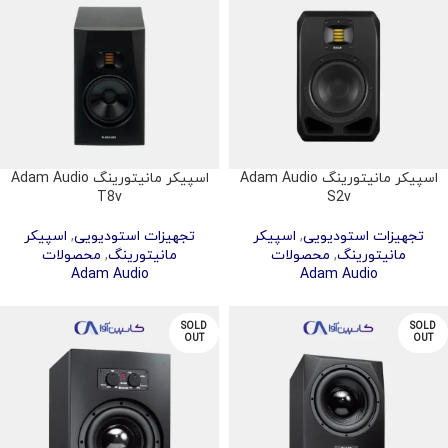
اسپیکر مانیتورینگ Adam Audio
اسپیکر مانیتورینگ Adam Audio
T8v
S2v
تجهیزات استودیویی
,
اسپیکر
تجهیزات استودیویی
,
اسپیکر
مانیتورینگ
,
محصولات
مانیتورینگ
,
محصولات
Adam Audio
Adam Audio
SOLD
SOLD
OUT
OUT