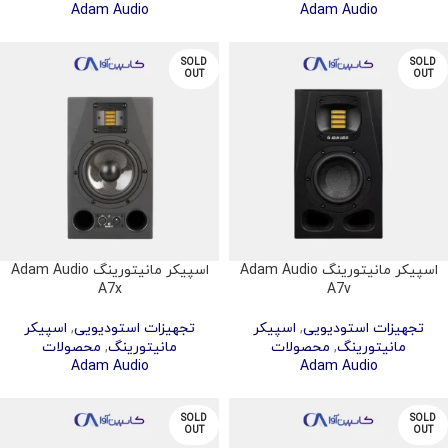
Adam Audio
Adam Audio
SOLD
SOLD
OUT
OUT
اسپیکر مانیتورینگ Adam Audio
اسپیکر مانیتورینگ Adam Audio
A7x
A7v
تجهیزات استودیویی
,
اسپیکر
تجهیزات استودیویی
,
اسپیکر
مانیتورینگ
,
محصولات
مانیتورینگ
,
محصولات
Adam Audio
Adam Audio
SOLD
SOLD
OUT
OUT