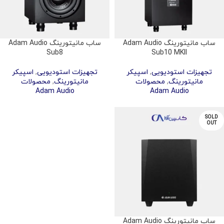
ساب مانیتورینگ Adam Audio
ساب مانیتورینگ Adam Audio
Sub8
Sub10 MKII
تجهیزات استودیویی
,
اسپیکر
تجهیزات استودیویی
,
اسپیکر
مانیتورینگ
,
محصولات
مانیتورینگ
,
محصولات
Adam Audio
Adam Audio
SOLD
OUT
ساب مانیتورینگ Adam Audio