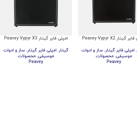
 گیتار Peavey Vypyr X2
امپلی فایر گیتار Peavey Vypyr X3
,
امپلی فایر گیتار
,
ساز و ادوات
گیتار
,
امپلی فایر گیتار
,
ساز و ادوات
موسیقی
,
محصولات
موسیقی
,
محصولات
Peavey
Peavey