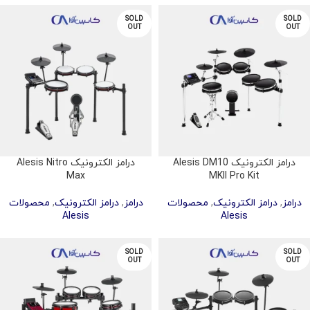
SOLD
SOLD
OUT
OUT
درامز الکترونیک Alesis DM10
درامز الکترونیک Alesis Nitro
Max
MKII Pro Kit
درامز
,
درامز الکترونیک
,
محصولات
درامز
,
درامز الکترونیک
,
محصولات
Alesis
Alesis
SOLD
SOLD
OUT
OUT