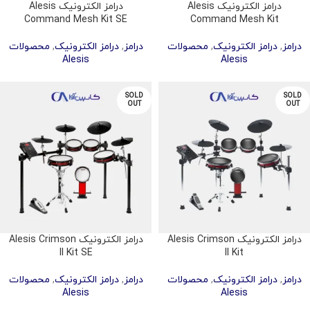
درامز الکترونیک Alesis
درامز الکترونیک Alesis
Command Mesh Kit SE
Command Mesh Kit
درامز
,
درامز الکترونیک
,
محصولات
درامز
,
درامز الکترونیک
,
محصولات
Alesis
Alesis
SOLD
SOLD
OUT
OUT
درامز الکترونیک Alesis Crimson
درامز الکترونیک Alesis Crimson
II Kit SE
II Kit
درامز
,
درامز الکترونیک
,
محصولات
درامز
,
درامز الکترونیک
,
محصولات
Alesis
Alesis