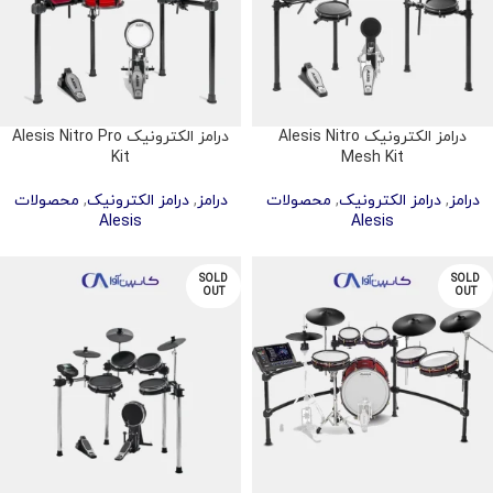
درامز الکترونیک Alesis Nitro
درامز الکترونیک Alesis Nitro Pro
Kit
Mesh Kit
درامز
,
درامز الکترونیک
,
محصولات
درامز
,
درامز الکترونیک
,
محصولات
Alesis
Alesis
SOLD
SOLD
OUT
OUT