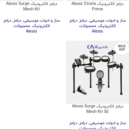
درامز الکترونیک Alesis Strata
درامز الکترونیک Alesis Surge
Mesh Kit
Prime
ساز و ادوات موسیقی
,
درامز
,
درامز
ساز و ادوات موسیقی
,
درامز
,
درامز
الکترونیک
,
محصولات
الکترونیک
,
محصولات
Alesis
Alesis
SOLD
OUT
درامز الکترونیک Alesis Surge
Mesh Kit SE
ساز و ادوات موسیقی
,
درامز
,
درامز
الکترونیک
,
محصولات